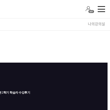
나의강의실
3년 2학기 학습자 수강후기