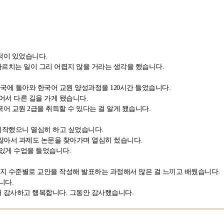
적이 있었습니다.
르치는 일이 그리 어렵지 않을 거라는 생각을 했습니다.
국에 돌아와 한국어 교원 양성과정을 120시간 들었습니다.
어서 다른 길을 가게 됐습니다.
어 교원 2급을 취득할 수 있다는 걸 알게 됐습니다.
 시작했으니 열심히 하고 싶었습니다.
 않아서 과제도 논문을 찾아가며 열심히 썼습니다.
있게 수업을 들었습니다.
 수준별로 교안을 작성해 발표하는 과정해서 많은 걸 느끼고 배웠습니다.
니다.
 감사하고 행복합니다. 그동안 감사했습니다.