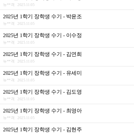
뉴**격 2025.11.05
2025년 1학기 장학생 수기 - 박윤조
뉴**격 2025.11.05
2025년 1학기 장학생 수기 - 이수정
뉴**격 2025.11.05
2025년 1학기 장학생 수기 - 김연희
뉴**격 2025.11.05
2025년 1학기 장학생 수기 - 유세미
뉴**격 2025.11.05
2025년 1학기 장학생 수기 - 김도영
뉴**격 2025.11.05
2025년 1학기 장학생 수기 - 최영아
뉴**격 2025.11.05
2025년 1학기 장학생 수기 - 김현주