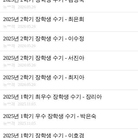
뉴**격 2026.05.26
2025년 2학기 장학생 수기 - 최은희
뉴**격 2026.05.26
2025년 2학기 장학생 수기 - 이수정
뉴**격 2026.05.26
2025년 2학기 장학생 수기 - 서진아
뉴**격 2026.05.26
2025년 2학기 장학생 수기 - 최지아
뉴**격 2026.05.26
2025년 1학기 최우수 장학생 수기 - 장리아
뉴**격 2025.11.05
2025년 1학기 우수 장학생 수기 - 박은숙
뉴**격 2025.11.05
2025년 1학기 장학생 수기 - 이호경