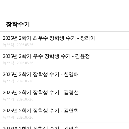
장학수기
2025년 2학기 최우수 장학생 수기 - 장리아
뉴**격 2026.05.26
2025년 2학기 우수 장학생 수기 - 김윤정
뉴**격 2026.05.26
2025년 2학기 장학생 수기 - 천영애
뉴**격 2026.05.26
2025년 2학기 장학생 수기 - 김경선
뉴**격 2026.05.26
2025년 2학기 장학생 수기 - 김연희
뉴**격 2026.05.26
2025년 2학기 장학생 수기 - 김영숙