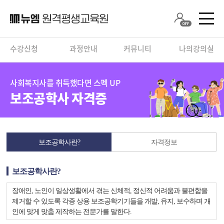
수강신청
과정안내
커뮤니티
나의강의실
사회복지사를 취득했다면 스펙 UP
보조공학사 자격증
보조공학사란?
자격정보
보조공학사란?
장애인, 노인이 일상생활에서 겪는 신체적, 정신적 어려움과 불편함을
제거할 수 있도록 각종 상용 보조공학기기들을 개발, 유지, 보수하며 개
인에 맞게 맞춤 제작하는 전문가를 말한다.