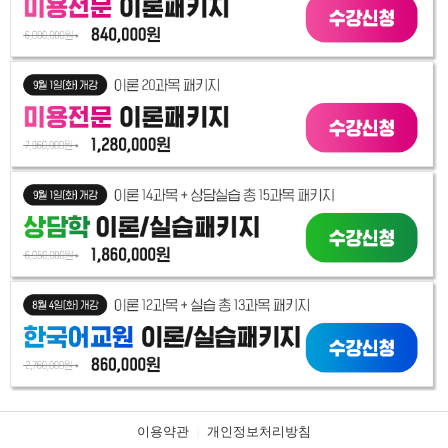
이용약관
개인정보처리방침
|