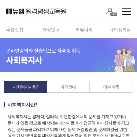
수강신청
과정안내
커뮤니티
나의강의실
온라인강의와 실습만으로 자격증 취득
사회복지사
사회복지사란?
자격안내
이수과목
사회복지사란?
사회복지사는 경제적, 심리적, 주변환경에서의 문제를 가지고 있거나
문제가 있을 것으로 예상되는 대상자들에게 접근하여 대상자들이 겪고
있는 문제들을 파악하고 이에 대한 문제 해결방안 및 문제해결을 위한
여러 가지 방법들을 대상자들에게 알려주어 직접 문제에서 벗어나도록