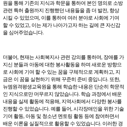
원을 통해 기존의 지식과 학문을 통하여 본인 명의로 소방
관련 특허 출원까지 진행했던 내용들을 좀 더 발전, 향상
시킬 수 있었으며, 이를 통하여 여러 분야로 사회에 기여
할 수 있었고, 이는 제가 나아가고자 하는 길에 큰 자신감
을 심어주었습니다.
더불어, 현재는 사회복지사 관련 강의를 통하며, 장애를 가
지신 분들과 아동에 대한 봉사활동을 하며 새로운 방향으
로 사회에 기여 할 수 있는 꿈을 구체적으로 계획하고, 지
금은 이 꿈을 실현하기 위해 꾸준히 준비 중입니다. 또한,
뉴엠원격평생교육원을 통해 학습한 내용은 단순히 학문적
인 지식으로만 머무르지 않았습니다. 학습 과정에서 배운
내용을 실제 활동에 적용해, 지역사회에서 다양한 봉사를
진행할 수 있었습니다. 예를 들어, 시각장애인을 위한 기술
기여 활동, 아동 및 청소년 멘토링 활동 등에 참여하면서
배운 이론을 실질적으로 활용할 수 있었습니다. 이러한 경