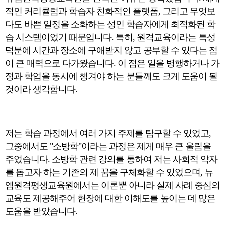
적인 커리큘럼과 학습자 친화적인 플랫폼, 그리고 무엇보
다도 바쁜 일정을 소화하는 성인 학습자에게 최적화된 학
습 시스템이었기 때문입니다. 특히, 원격교육이라는 특성
덕분에 시간과 장소에 구애받지 않고 공부할 수 있다는 점
이 큰 매력으로 다가왔습니다. 이 점은 일을 병행하거나 가
정과 학업을 동시에 챙겨야 하는 분들께도 크게 도움이 될
것이라 생각합니다.
저는 학습 과정에서 여러 가지 주제를 탐구할 수 있었고,
그중에서도 "소방학"이라는 과정은 제게 매우 큰 울림을
주었습니다. 소방학 관련 강의를 통하여 저는 사회적 약자
를 돕고자 하는 기존의 제 꿈을 구체화할 수 있었으며, 뉴
엠원격평생교육원에서는 이론뿐 아니라 실제 사례 중심의
교육도 제공해주어 현장에 대한 이해도를 높이는 데 많은
도움을 받았습니다.