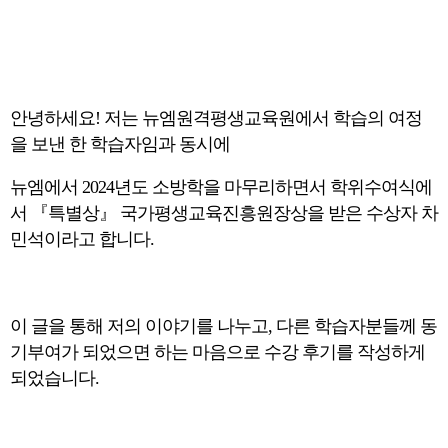
안녕하세요! 저는 뉴엠원격평생교육원에서 학습의 여정
을 보낸 한 학습자임과 동시에
뉴엠에서 2024년도 소방학을 마무리하면서 학위수여식에
서 『특별상』 국가평생교육진흥원장상을 받은 수상자 차
민석이라고 합니다.
이 글을 통해 저의 이야기를 나누고, 다른 학습자분들께 동
기부여가 되었으면 하는 마음으로 수강 후기를 작성하게
되었습니다.