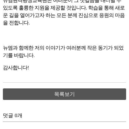
뉴엠원격평생교육원은 여러분이 그 첫걸음을 내디딜 수
있도록 훌륭한 지원을 제공할 것입니다. 학습을 통해 새로
운 길을 열어가고자 하는 모든 분께 진심으로 응원의 마음
을 전합니다.
뉴엠과 함께한 저의 이야기가 여러분께 작은 동기가 되었
기를 바랍니다.
감사합니다!
목록보기
덧글
0
개