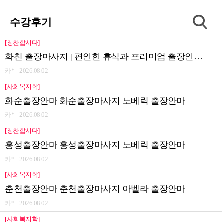
수강후기
[칭찬합시다]
화천 출장마사지 | 편안한 휴식과 프리미엄 출장안마 ..
카* 2026.08.02
[사회복지학]
화순출장안마 화순출장마사지 노베릭 출장안마
카* 2026.08.02
[칭찬합시다]
홍성출장안마 홍성출장마사지 노베릭 출장안마
카* 2026.08.02
[사회복지학]
춘천출장안마 춘천출장마사지 아벨라 출장안마
카* 2026.08.02
[사회복지학]