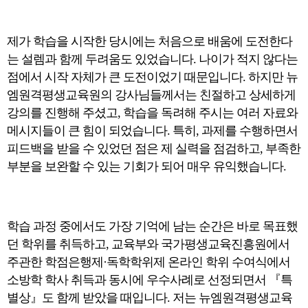
제가 학습을 시작한 당시에는 처음으로 배움에 도전한다
는 설렘과 함께 두려움도 있었습니다. 나이가 적지 않다는
점에서 시작 자체가 큰 도전이었기 때문입니다. 하지만 뉴
엠원격평생교육원의 강사님들께서는 친절하고 상세하게
강의를 진행해 주셨고, 학습을 독려해 주시는 여러 자료와
메시지들이 큰 힘이 되었습니다. 특히, 과제를 수행하면서
피드백을 받을 수 있었던 점은 제 실력을 점검하고, 부족한
부분을 보완할 수 있는 기회가 되어 매우 유익했습니다.
학습 과정 중에서도 가장 기억에 남는 순간은 바로 목표했
던 학위를 취득하고, 교육부와 국가평생교육진흥원에서
주관한 학점은행제·독학학위제 온라인 학위 수여식에서
소방학 학사 취득과 동시에 우수사례로 선정되면서 『특
별상』도 함께 받았을 때입니다. 저는 뉴엠원격평생교육