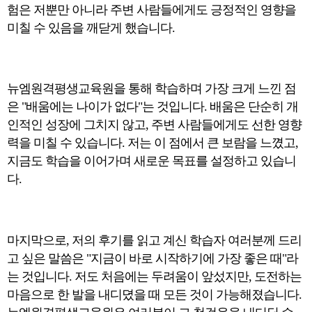
험은 저뿐만 아니라 주변 사람들에게도 긍정적인 영향을
미칠 수 있음을 깨닫게 했습니다.
뉴엠원격평생교육원을 통해 학습하며 가장 크게 느낀 점
은 "배움에는 나이가 없다"는 것입니다. 배움은 단순히 개
인적인 성장에 그치지 않고, 주변 사람들에게도 선한 영향
력을 미칠 수 있습니다. 저는 이 점에서 큰 보람을 느꼈고,
지금도 학습을 이어가며 새로운 목표를 설정하고 있습니
다.
마지막으로, 저의 후기를 읽고 계신 학습자 여러분께 드리
고 싶은 말씀은 "지금이 바로 시작하기에 가장 좋은 때"라
는 것입니다. 저도 처음에는 두려움이 앞섰지만, 도전하는
마음으로 한 발을 내디뎠을 때 모든 것이 가능해졌습니다.