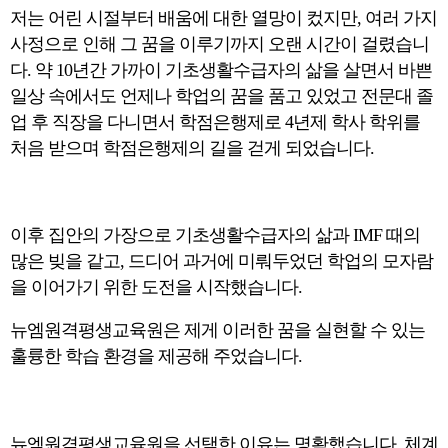
저는 어린 시절부터 배움에 대한 열망이 컸지만, 여러 가지
사정으로 인해 그 꿈을 이루기까지 오랜 시간이 걸렸습니
다. 약 10년간 가까이 기초생활수급자의 삶을 살면서 바쁜
일상 속에서도 언제나 학업의 꿈을 품고 있었고 전문대 졸
업 후 직장을 다니면서 학점은행제로 4년제 학사 학위를
처음 받으며 학점은행제의 길을 걷게 되었습니다.
이후 집안의 가장으로 기초생활수급자의 삶과 IMF 때의
많은 빚을 같고, 드디어 과거에 미뤄두었던 학업의 모자람
을 이어가기 위한 도전을 시작했습니다.
뉴엠원격평생교육원은 제게 이러한 꿈을 실현할 수 있는
훌륭한 학습 환경을 제공해 주었습니다.
뉴엠원격평생교육원을 선택한 이유는 명확했습니다. 체계